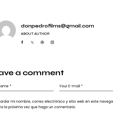
donpedrofilms@gmail.com
ABOUT AUTHOR
ave a comment
ardar mi nombre, correo electrónico y sitio web en este naveg
ra la próxima vez que haga un comentario.