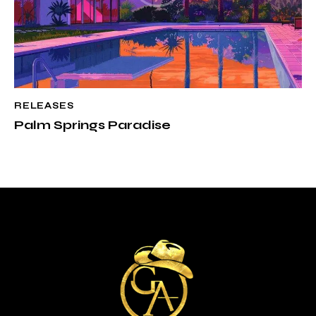
RELEASES
Palm Springs Paradise