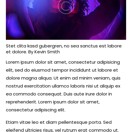
Stet clita kasd gubergren, no sea sanctus est labore
et dolore. By
Kevin Smith
Lorem ipsum dolor sit amet, consectetur adipisicing
elit, sed do eiusmod tempor incididunt ut labore et
dolore magna aliqua. Ut enim ad minim veniam, quis
nostrud exercitation ullamco laboris nisi ut aliquip ex
ea commodo consequat. Duis aute irure dolor in
reprehenderit. Lorem ipsum dolor sit amet,
consectetur adipiscing elit.
Etiam vitae leo et diam pellentesque porta. Sed
eleifend ultricies risus, vel rutrum erat commodo ut.