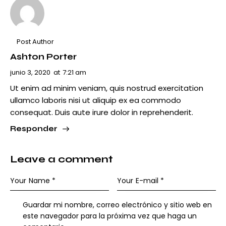
Post Author
Ashton Porter
junio 3, 2020
at
7:21 am
Ut enim ad minim veniam, quis nostrud exercitation
ullamco laboris nisi ut aliquip ex ea commodo
consequat. Duis aute irure dolor in reprehenderit.
Responder
Leave a comment
Guardar mi nombre, correo electrónico y sitio web en
este navegador para la próxima vez que haga un