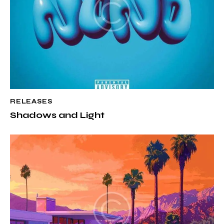
RELEASES
Shadows and Light