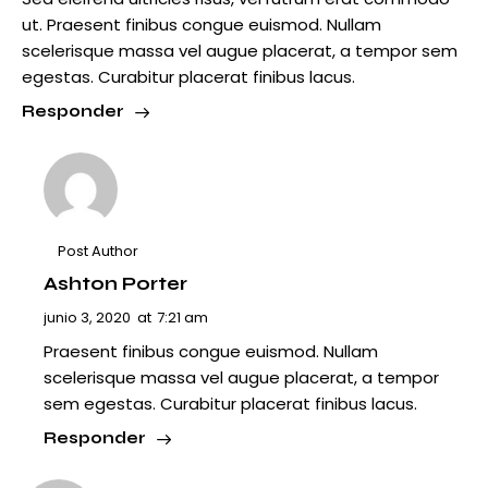
ut. Praesent finibus congue euismod. Nullam
scelerisque massa vel augue placerat, a tempor sem
egestas. Curabitur placerat finibus lacus.
Responder
Post Author
Ashton Porter
junio 3, 2020
at
7:21 am
Praesent finibus congue euismod. Nullam
scelerisque massa vel augue placerat, a tempor
sem egestas. Curabitur placerat finibus lacus.
Responder