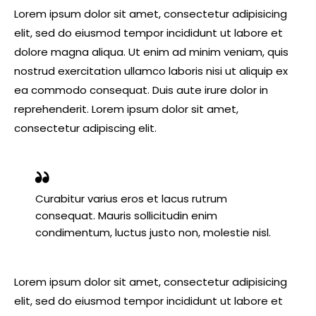
Lorem ipsum dolor sit amet, consectetur adipisicing
elit, sed do eiusmod tempor incididunt ut labore et
dolore magna aliqua. Ut enim ad minim veniam, quis
nostrud exercitation ullamco laboris nisi ut aliquip ex
ea commodo consequat. Duis aute irure dolor in
reprehenderit. Lorem ipsum dolor sit amet,
consectetur adipiscing elit.
Curabitur varius eros et lacus rutrum
consequat. Mauris sollicitudin enim
condimentum, luctus justo non, molestie nisl.
Lorem ipsum dolor sit amet, consectetur adipisicing
elit, sed do eiusmod tempor incididunt ut labore et