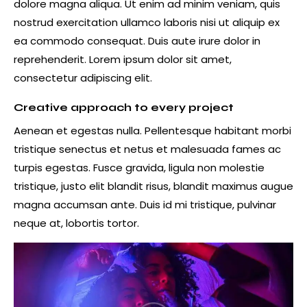
dolore magna aliqua. Ut enim ad minim veniam, quis
nostrud exercitation ullamco laboris nisi ut aliquip ex
ea commodo consequat. Duis aute irure dolor in
reprehenderit. Lorem ipsum dolor sit amet,
consectetur adipiscing elit.
Creative approach to every project
Aenean et egestas nulla. Pellentesque habitant morbi
tristique senectus et netus et malesuada fames ac
turpis egestas. Fusce gravida, ligula non molestie
tristique, justo elit blandit risus, blandit maximus augue
magna accumsan ante. Duis id mi tristique, pulvinar
neque at, lobortis tortor.