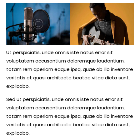
Ut perspiciatis, unde omnis iste natus error sit
voluptatem accusantium doloremque laudantium,
totam rem aperiam eaque ipsa, quae ab illo inventore
veritatis et quasi architecto beatae vitae dicta sunt,
explicabo.
Sed ut perspiciatis, unde omnis iste natus error sit
voluptatem accusantium doloremque laudantium,
totam rem aperiam eaque ipsa, quae ab illo inventore
veritatis et quasi architecto beatae vitae dicta sunt,
explicabo.