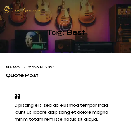
Tag: Best
mayo 14, 2024
NEWS
Quote Post
Dipiscing elit, sed do eiusmod tempor incid
idunt ut labore adipiscing et dolore magna
minim totam rem iste natus sit aliqua.