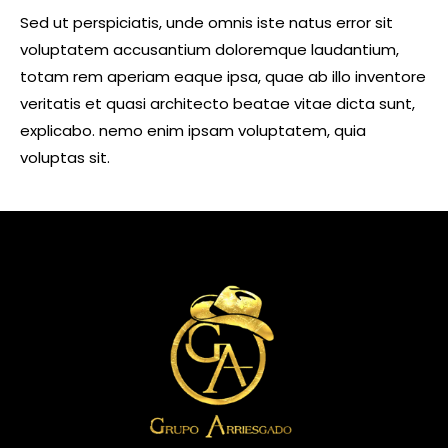
Sed ut perspiciatis, unde omnis iste natus error sit
voluptatem accusantium doloremque laudantium,
totam rem aperiam eaque ipsa, quae ab illo inventore
veritatis et quasi architecto beatae vitae dicta sunt,
explicabo. nemo enim ipsam voluptatem, quia
voluptas sit.