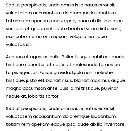
Sed ut perspiciatis, unde omnis iste natus error sit
voluptatem accusantium doloremque laudantium,
totam rem aperiam eaque ipsa, quae ab illo inventore
veritatis et quasi architecto beatae vitae dicta sunt,
explicabo. nemo enim ipsam voluptatem, quia
voluptas sit.
Aenean et egestas nulla. Pellentesque habitant morbi
tristique senectus et netus et malesuada fames ac
turpis egestas. Fusce gravida, ligula non molestie
tristique, justo elit blandit risus, blandit maximus augue
magna accumsan ante. Duis id mi tristique, pulvinar
neque at, lobortis tortor.
Sed ut perspiciatis, unde omnis iste natus error sit
voluptatem accusantium doloremque laudantium,
totam rem aperiam eaque ipsa, quae ab illo inventore