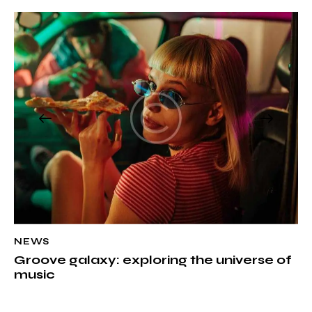
NEWS
Groove galaxy: exploring the universe of
music