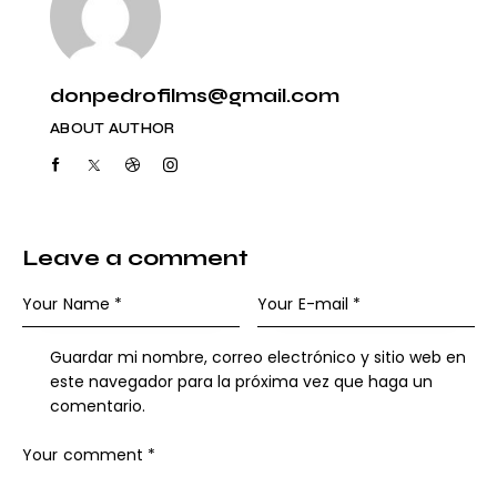
donpedrofilms@gmail.com
ABOUT AUTHOR
Leave a comment
Guardar mi nombre, correo electrónico y sitio web en
este navegador para la próxima vez que haga un
comentario.