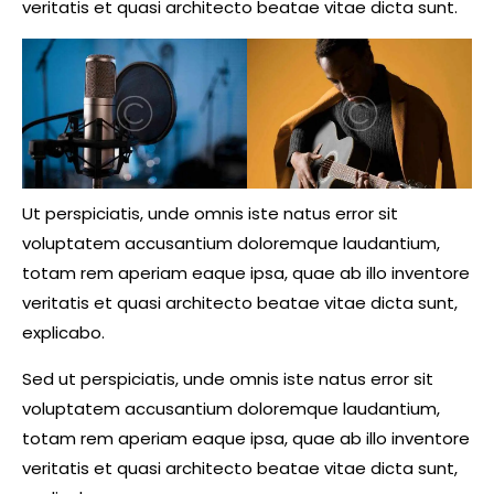
veritatis et quasi architecto beatae vitae dicta sunt.
Ut perspiciatis, unde omnis iste natus error sit
voluptatem accusantium doloremque laudantium,
totam rem aperiam eaque ipsa, quae ab illo inventore
veritatis et quasi architecto beatae vitae dicta sunt,
explicabo.
Sed ut perspiciatis, unde omnis iste natus error sit
voluptatem accusantium doloremque laudantium,
totam rem aperiam eaque ipsa, quae ab illo inventore
veritatis et quasi architecto beatae vitae dicta sunt,