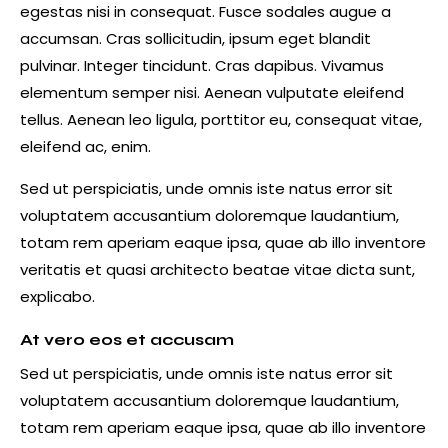
egestas nisi in consequat. Fusce sodales augue a
accumsan. Cras sollicitudin, ipsum eget blandit
pulvinar. Integer tincidunt. Cras dapibus. Vivamus
elementum semper nisi. Aenean vulputate eleifend
tellus. Aenean leo ligula, porttitor eu, consequat vitae,
eleifend ac, enim.
Sed ut perspiciatis, unde omnis iste natus error sit
voluptatem accusantium doloremque laudantium,
totam rem aperiam eaque ipsa, quae ab illo inventore
veritatis et quasi architecto beatae vitae dicta sunt,
explicabo.
At vero eos et accusam
Sed ut perspiciatis, unde omnis iste natus error sit
voluptatem accusantium doloremque laudantium,
totam rem aperiam eaque ipsa, quae ab illo inventore