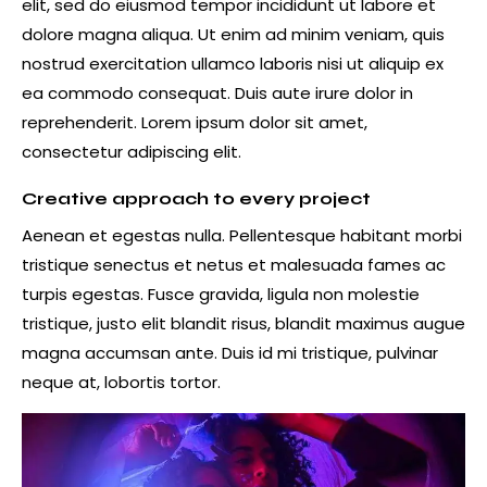
elit, sed do eiusmod tempor incididunt ut labore et
dolore magna aliqua. Ut enim ad minim veniam, quis
nostrud exercitation ullamco laboris nisi ut aliquip ex
ea commodo consequat. Duis aute irure dolor in
reprehenderit. Lorem ipsum dolor sit amet,
consectetur adipiscing elit.
Creative approach to every project
Aenean et egestas nulla. Pellentesque habitant morbi
tristique senectus et netus et malesuada fames ac
turpis egestas. Fusce gravida, ligula non molestie
tristique, justo elit blandit risus, blandit maximus augue
magna accumsan ante. Duis id mi tristique, pulvinar
neque at, lobortis tortor.