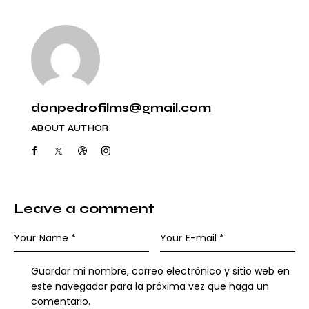
donpedrofilms@gmail.com
ABOUT AUTHOR
Leave a comment
Guardar mi nombre, correo electrónico y sitio web en
este navegador para la próxima vez que haga un
comentario.