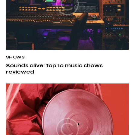
SHOWS
Sounds alive: top 10 music shows
reviewed