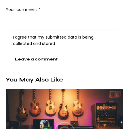
I agree that my submitted data is being
collected and stored
You May Also Like