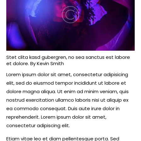
Stet clita kasd gubergren, no sea sanctus est labore
et dolore. By
Kevin Smith
Lorem ipsum dolor sit amet, consectetur adipisicing
elit, sed do eiusmod tempor incididunt ut labore et
dolore magna aliqua. Ut enim ad minim veniam, quis
nostrud exercitation ullamco laboris nisi ut aliquip ex
ea commodo consequat. Duis aute irure dolor in
reprehenderit. Lorem ipsum dolor sit amet,
consectetur adipiscing elit.
Etiam vitae leo et diam pellentesque porta. Sed