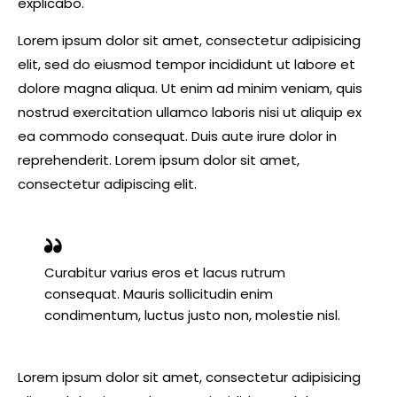
explicabo.
Lorem ipsum dolor sit amet, consectetur adipisicing
elit, sed do eiusmod tempor incididunt ut labore et
dolore magna aliqua. Ut enim ad minim veniam, quis
nostrud exercitation ullamco laboris nisi ut aliquip ex
ea commodo consequat. Duis aute irure dolor in
reprehenderit. Lorem ipsum dolor sit amet,
consectetur adipiscing elit.
Curabitur varius eros et lacus rutrum
consequat. Mauris sollicitudin enim
condimentum, luctus justo non, molestie nisl.
Lorem ipsum dolor sit amet, consectetur adipisicing